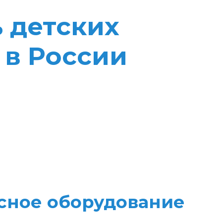
 детских
 в России
сное оборудование