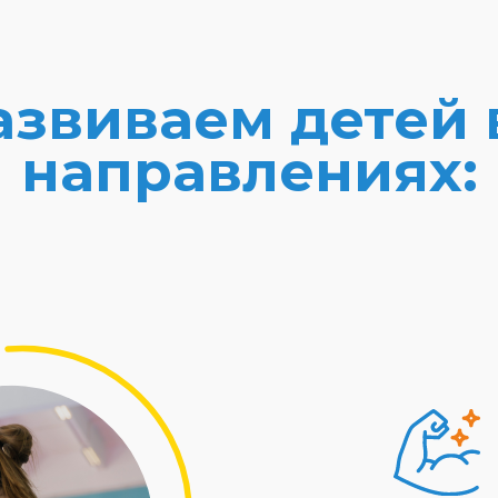
звиваем детей 
направлениях: