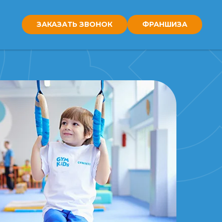
ЗАКАЗАТЬ ЗВОНОК
ФРАНШИЗА