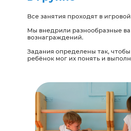
Все занятия проходят в игровой
Мы внедрили разнообразные в
вознаграждений.
Задания определены так, чтоб
ребёнок мог их понять и выполн