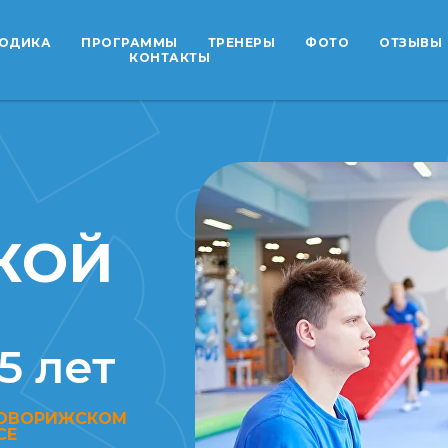
ОДИКА
ПРОГРАММЫ
ТРЕНЕРЫ
ФОТО
ОТЗЫВЫ
КОНТАКТЫ
КОЙ
5 лет
НОВОРИЖСКОМ
СЕ