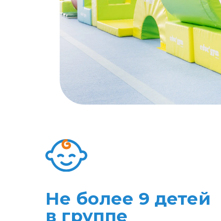
Не более 9 детей
в группе