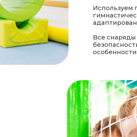
Используем 
гимнастичес
адаптирован
Все снаряды
безопасност
особенности